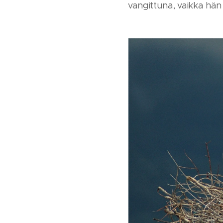
vangittuna, vaikka hän 