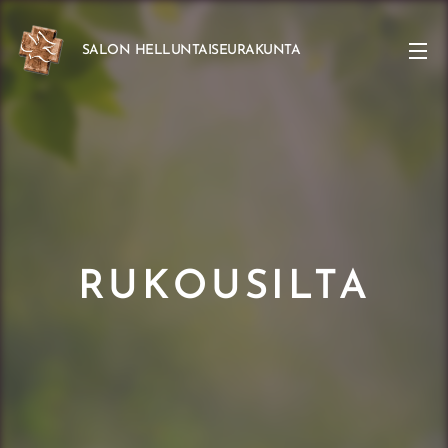
SALON
HELLUNTAISEURAKUNTA
RUKOUSILTA